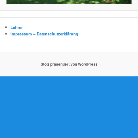
Lehrer
Impressum – Datenschutzerklärung
Stolz präsentiert von WordPress