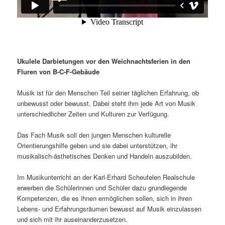
Ukulele Darbietungen vor den Weichnachtsferien in den
Fluren von B-C-F-Gebäude
Musik ist für den Menschen Teil seiner täglichen Erfahrung, ob
unbewusst oder bewusst. Dabei steht ihm jede Art von Musik
unterschiedlicher Zeiten und Kulturen zur Verfügung.
Das Fach Musik soll den jungen Menschen kulturelle
Orientierungshilfe geben und sie dabei unterstützen, ihr
musikalisch-ästhetisches Denken und Handeln auszubilden.
Im Musikunterricht an der Karl-Erhard Scheufelen Realschule
erwerben die Schülerinnen und Schüler dazu grundlegende
Kompetenzen, die es ihnen ermöglichen sollen, sich in ihren
Lebens- und Erfahrungsräumen bewusst auf Musik einzulassen
und sich mit ihr auseinanderzusetzen.