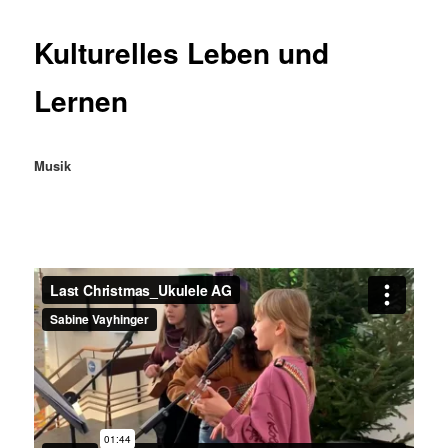
Kulturelles Leben und
Lernen
Musik