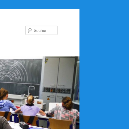
Suchen