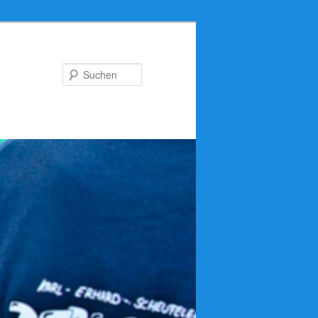
Suchen