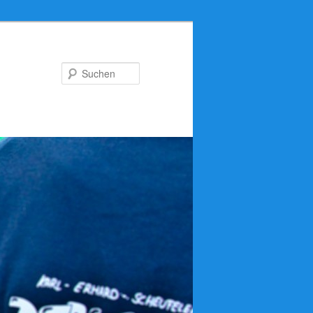
Suchen