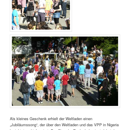
Als kleines Geschenk erhielt der Weltladen einen
„Jubiläumssong“, der über den Weltladen und das VPP in Nigeria