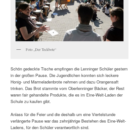
Foto „Der Teckbote“
Schön gedeckte Tische empfingen die Lenninger Schüler gestern
in der großen Pause. Die Jugendlichen konnten sich leckere
Honig- und Marmeladenbrote nehmen und dazu Orangensaft
trinken. Das Brot stammte vom Oberlenninger Bäcker, der Rest
waren fair gehandelte Produkte, die es im Eine-Welt-Laden der
Schule zu kaufen gibt.
Anlass für die Feier und die deshalb um eine Viertelstunde
verlängerte Pause war das zehnjährige Bestehen des Eine-Welt-
Ladens, für den Schüler verantwortlich sind.