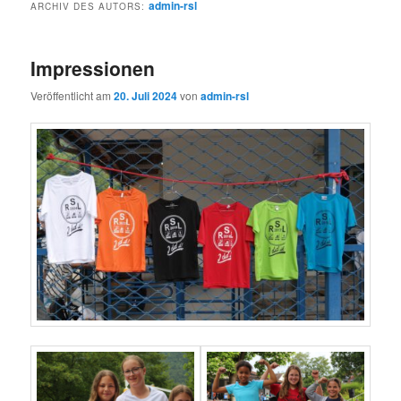
admin-rsl
ARCHIV DES AUTORS:
Impressionen
Veröffentlicht am
20. Juli 2024
von
admin-rsl