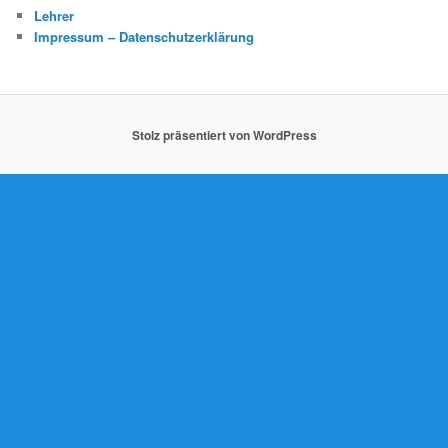
Lehrer
Impressum – Datenschutzerklärung
Stolz präsentiert von WordPress