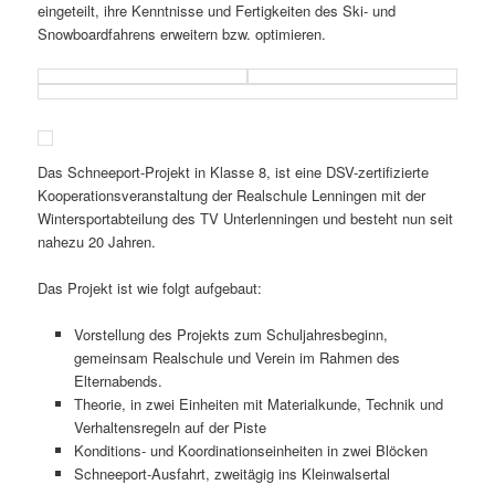
eingeteilt, ihre Kenntnisse und Fertigkeiten des Ski- und
Snowboardfahrens erweitern bzw. optimieren.
Das Schneeport-Projekt in Klasse 8, ist eine DSV-zertifizierte
Kooperationsveranstaltung der Realschule Lenningen mit der
Wintersportabteilung des TV Unterlenningen und besteht nun seit
nahezu 20 Jahren.
Das Projekt ist wie folgt aufgebaut:
Vorstellung des Projekts zum Schuljahresbeginn,
gemeinsam Realschule und Verein im Rahmen des
Elternabends.
Theorie, in zwei Einheiten mit Materialkunde, Technik und
Verhaltensregeln auf der Piste
Konditions- und Koordinationseinheiten in zwei Blöcken
Schneeport-Ausfahrt, zweitägig ins Kleinwalsertal