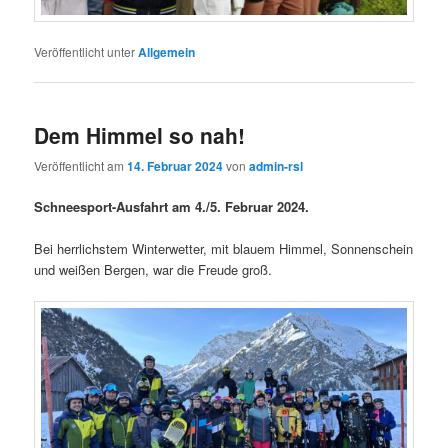
Veröffentlicht unter
Allgemein
Dem Himmel so nah!
Veröffentlicht am
14. Februar 2024
von
admin-rsl
Schneesport-Ausfahrt am 4./5. Februar 2024.
Bei herrlichstem Winterwetter, mit blauem Himmel, Sonnenschein
und weißen Bergen, war die Freude groß.