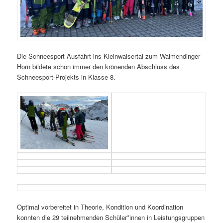
Die Schneesport-Ausfahrt ins Kleinwalsertal zum Walmendinger
Horn bildete schon immer den krönenden Abschluss des
Schneesport-Projekts in Klasse 8.
Optimal vorbereitet in Theorie, Kondition und Koordination
konnten die 29 teilnehmenden Schüler*innen in Leistungsgruppen