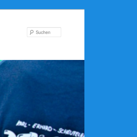
Suchen