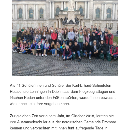
Als 41 Schülerinnen und Schüler der Karl-Erhard-Scheufelen
Realschule Lenningen in Dublin aus dem Flugzeug stiegen und
irischen Boden unter den Füßen spürten, wurde ihnen bewusst,
wie schnell ein Jahr vergehen kann.
Zur gleichen Zeit vor einem Jahr, im Oktober 2018, lernten sie
ihre Austauschschüler aus der nordirischen Gemeinde Dromore
kennen und verbrachten mit ihnen fünf aufregende Tage in