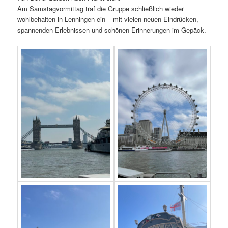
Am Samstagvormittag traf die Gruppe schließlich wieder
wohlbehalten in Lenningen ein – mit vielen neuen Eindrücken,
spannenden Erlebnissen und schönen Erinnerungen im Gepäck.