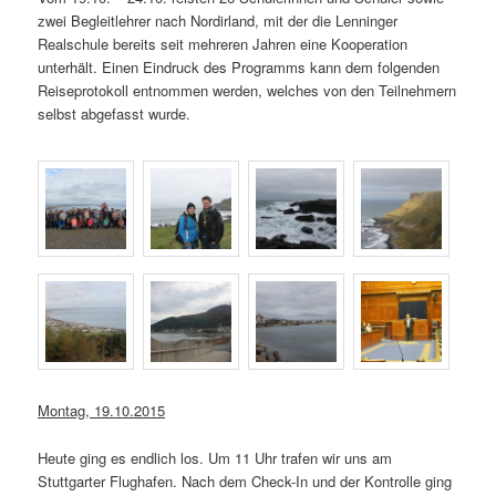
zwei Begleitlehrer nach Nordirland, mit der die Lenninger
Realschule bereits seit mehreren Jahren eine Kooperation
unterhält. Einen Eindruck des Programms kann dem folgenden
Reiseprotokoll entnommen werden, welches von den Teilnehmern
selbst abgefasst wurde.
Montag, 19.10.2015
Heute ging es endlich los. Um 11 Uhr trafen wir uns am
Stuttgarter Flughafen. Nach dem Check-In und der Kontrolle ging