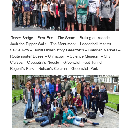
Tower Bridge – East End – The Shard – Burlington Arcade –
Jack the Ripper Walk – The Monument – Leadenhall Market –
Savile Row – Royal Observatory Greenwich – Camden Markets –
Routemaster Buses – Chinatown – Science Museum – City
Cruises – Cleopatra’s Needle – Greenwich Foot Tunnel –
Regent’s Park – Nelson’s Column – Greenwich Park –