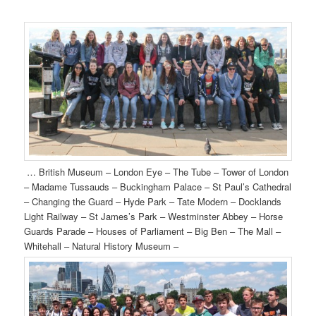
… British Museum – London Eye – The Tube – Tower of London
– Madame Tussauds – Buckingham Palace – St Paul’s Cathedral
– Changing the Guard – Hyde Park – Tate Modern – Docklands
Light Railway – St James’s Park – Westminster Abbey – Horse
Guards Parade – Houses of Parliament – Big Ben – The Mall –
Whitehall – Natural History Museum –