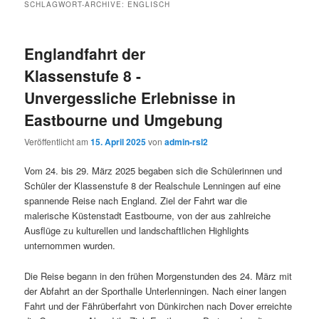
SCHLAGWORT-ARCHIVE:
ENGLISCH
Englandfahrt der
Klassenstufe 8 -
Unvergessliche Erlebnisse in
Eastbourne und Umgebung
Veröffentlicht am
15. April 2025
von
admin-rsl2
Vom 24. bis 29. März 2025 begaben sich die Schülerinnen und
Schüler der Klassenstufe 8 der Realschule Lenningen auf eine
spannende Reise nach England. Ziel der Fahrt war die
malerische Küstenstadt Eastbourne, von der aus zahlreiche
Ausflüge zu kulturellen und landschaftlichen Highlights
unternommen wurden.
Die Reise begann in den frühen Morgenstunden des 24. März mit
der Abfahrt an der Sporthalle Unterlenningen. Nach einer langen
Fahrt und der Fährüberfahrt von Dünkirchen nach Dover erreichte