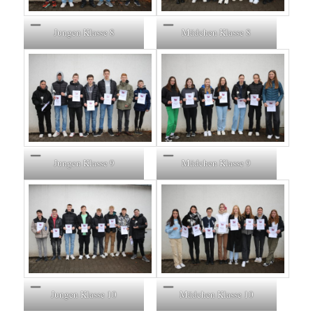
Jungen Klasse 8
Mädchen Klasse 8
Jungen Klasse 9
Mädchen Klasse 9
Jungen Klasse 10
Mädchen Klasse 10