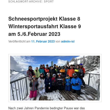
SCHLAGWORT-ARCHIVE:
SPORT
Schneesportprojekt Klasse 8
Wintersportausfahrt Klasse 9
am 5./6.Februar 2023
Veröffentlicht am
11. Februar 2023
von
admin-rsl
Nach zwei Jahren Pandemie bedingter Pause war das