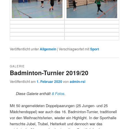
Veröffentlicht unter
Allgemein
|
Verschlagwortet mit
Sport
GALERIE
Badminton-Turnier 2019/20
Veröffentlicht am
1. Februar 2020
von
admin-rsl
Diese Galerie enthält
8 Fotos
.
Mit 50 angemeldeten Doppelpaarungen (25 Jungen- und 25
Mädchendoppel) war auch das 16. Badminton-Turnier, traditionell
vor den Weihnachtsferien, wieder ein Highlight. In der Sporthalle
herrschte Jubel, Trubel, Heiterkeit und dennoch war das