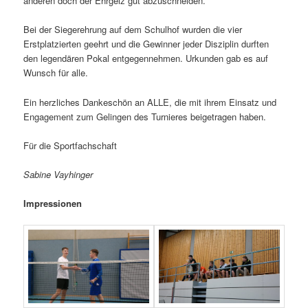
anderen doch der Ehrgeiz gut abzuschneiden.
Bei der Siegerehrung auf dem Schulhof wurden die vier
Erstplatzierten geehrt und die Gewinner jeder Disziplin durften
den legendären Pokal entgegennehmen. Urkunden gab es auf
Wunsch für alle.
Ein herzliches Dankeschön an ALLE, die mit ihrem Einsatz und
Engagement zum Gelingen des Turnieres beigetragen haben.
Für die Sportfachschaft
Sabine Vayhinger
Impressionen