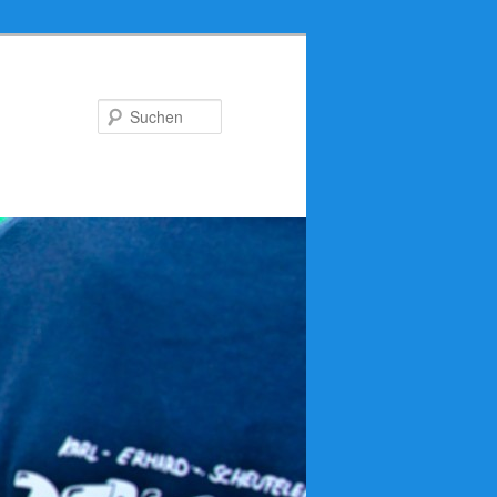
Suchen