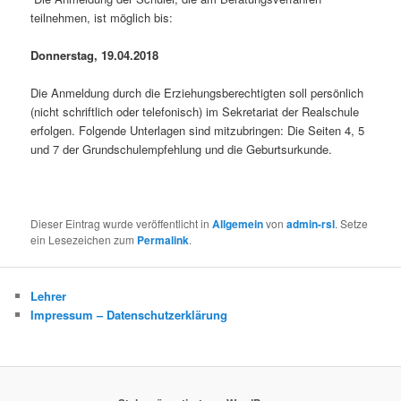
teilnehmen, ist möglich bis:
Donnerstag, 19.04.2018
Die Anmeldung durch die Erziehungsberechtigten soll persönlich
(nicht schriftlich oder telefonisch) im Sekretariat der Realschule
erfolgen. Folgende Unterlagen sind mitzubringen: Die Seiten 4, 5
und 7 der Grundschulempfehlung und die Geburtsurkunde.
Dieser Eintrag wurde veröffentlicht in
Allgemein
von
admin-rsl
. Setze
ein Lesezeichen zum
Permalink
.
Lehrer
Impressum – Datenschutzerklärung