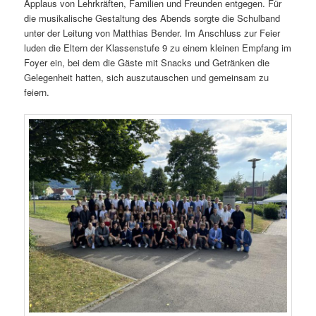
Applaus von Lehrkräften, Familien und Freunden entgegen. Für
die musikalische Gestaltung des Abends sorgte die Schulband
unter der Leitung von Matthias Bender. Im Anschluss zur Feier
luden die Eltern der Klassenstufe 9 zu einem kleinen Empfang im
Foyer ein, bei dem die Gäste mit Snacks und Getränken die
Gelegenheit hatten, sich auszutauschen und gemeinsam zu
feiern.