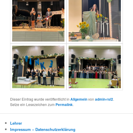
Dieser Eintrag wurde veröffentlicht in
Allgemein
von
admin-rsl2
.
Setze ein Lesezeichen zum
Permalink
.
Lehrer
Impressum – Datenschutzerklärung