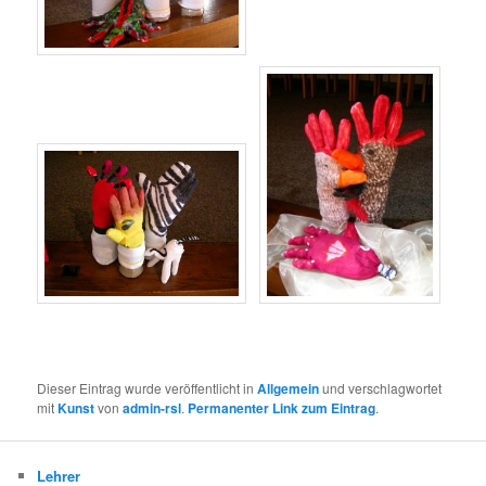
Dieser Eintrag wurde veröffentlicht in
Allgemein
und verschlagwortet
mit
Kunst
von
admin-rsl
.
Permanenter Link zum Eintrag
.
Lehrer