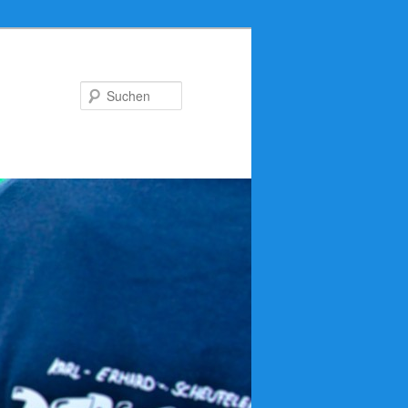
Suchen