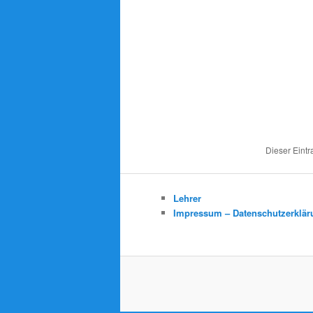
Dieser Eintr
Lehrer
Impressum – Datenschutzerklär