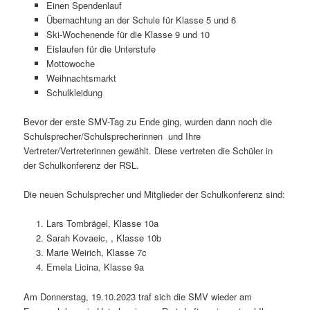
Einen Spendenlauf
Übernachtung an der Schule für Klasse 5 und 6
Ski-Wochenende für die Klasse 9 und 10
Eislaufen für die Unterstufe
Mottowoche
Weihnachtsmarkt
Schulkleidung
Bevor der erste SMV-Tag zu Ende ging, wurden dann noch die
Schulsprecher/Schulsprecherinnen und Ihre
Vertreter/Vertreterinnen gewählt. Diese vertreten die Schüler in
der Schulkonferenz der RSL.
Die neuen Schulsprecher und Mitglieder der Schulkonferenz sind:
Lars Tombrägel, Klasse 10a
Sarah Kovaeic, , Klasse 10b
Marie Weirich, Klasse 7c
Emela Licina, Klasse 9a
Am Donnerstag, 19.10.2023 traf sich die SMV wieder am