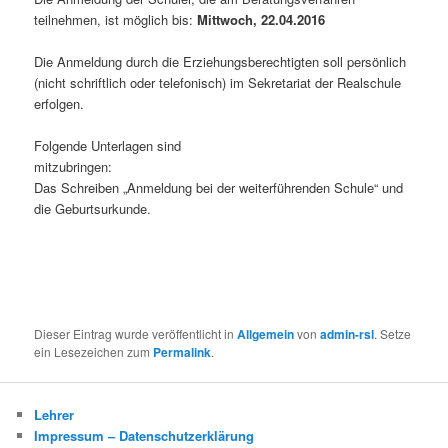
teilnehmen, ist möglich bis:
Mittwoch, 22.04.2016
Die Anmeldung durch die Erziehungsberechtigten soll persönlich
(nicht schriftlich oder telefonisch) im Sekretariat der Realschule
erfolgen.
Folgende Unterlagen sind
mitzubringen:
Das Schreiben „Anmeldung bei der weiterführenden Schule“ und
die Geburtsurkunde.
Dieser Eintrag wurde veröffentlicht in
Allgemein
von
admin-rsl
. Setze
ein Lesezeichen zum
Permalink
.
Lehrer
Impressum – Datenschutzerklärung