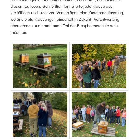
diesem zu leben. Schließlich formulierte jede Klasse aus
vielfältigen und kreativen Vorschlägen eine Zusammenfassung,
wofür sie als Klassengemeinschaft in Zukunft Verantwortung
übernehmen und somit auch Teil der Biosphärenschule sein
möchten.