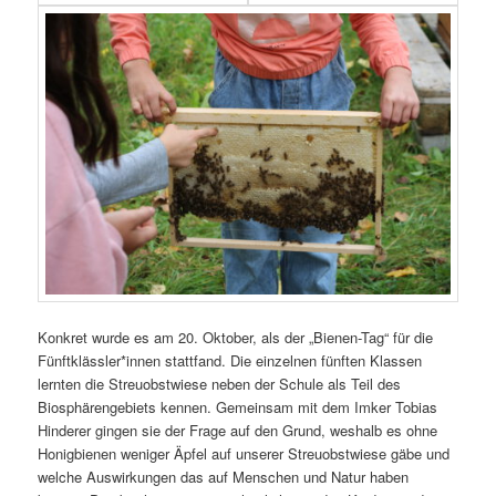
Konkret wurde es am 20. Oktober, als der „Bienen-Tag“ für die
Fünftklässler*innen stattfand. Die einzelnen fünften Klassen
lernten die Streuobstwiese neben der Schule als Teil des
Biosphärengebiets kennen. Gemeinsam mit dem Imker Tobias
Hinderer gingen sie der Frage auf den Grund, weshalb es ohne
Honigbienen weniger Äpfel auf unserer Streuobstwiese gäbe und
welche Auswirkungen das auf Menschen und Natur haben