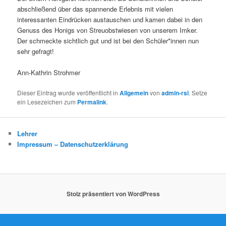
abschließend über das spannende Erlebnis mit vielen
interessanten Eindrücken austauschen und kamen dabei in den
Genuss des Honigs von Streuobstwiesen von unserem Imker.
Der schmeckte sichtlich gut und ist bei den Schüler*innen nun
sehr gefragt!
Ann-Kathrin Strohmer
Dieser Eintrag wurde veröffentlicht in
Allgemein
von
admin-rsl
. Setze
ein Lesezeichen zum
Permalink
.
Lehrer
Impressum – Datenschutzerklärung
Stolz präsentiert von WordPress