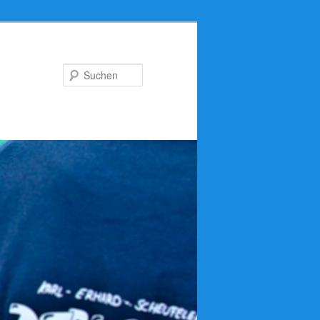
Suchen