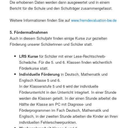
Die erhobenen Daten werden dann ausgewertet und in einem
Bericht für die Schule und den Schulträger zusammengefasst.
Weitere Informationen finden Sie auf
www.fremdevaluation-bw.de
5. Fördermaßnahmen
Auch in diesem Schuljahr finden einige Kurse zur gezielten
Förderung unserer Schülerinnen und Schüler statt.
LRS Kurse
für Schüler mit einer Lese-Rechtschreib-
Schwäche. Für die 5. und 6. Klassen finden wöchentlich
Förderkurse statt.
Individuelle Förderung
in Deutsch, Mathematik und
Englisch Klasse 5 und 6.
In der Klassenstufe 5 und 6 wird der individuelle
Förderunterricht in den Unterricht integriert. In einer Stunde
werden die Klassen geteilt. In der einen Stunde arbeitet die
Hälfte der Klasse am PC mit Diagnose- und
Förderprogrammen im Fach Deutsch, Mathematik und
Englisch, in der zweiten Stunde arbeiten die Kinder an ihren
individuellen Fehlerschwerpunkten.