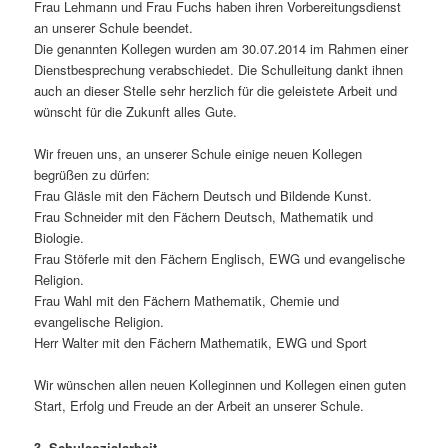
Frau Lehmann und Frau Fuchs haben ihren Vorbereitungsdienst
an unserer Schule beendet.
Die genannten Kollegen wurden am 30.07.2014 im Rahmen einer
Dienstbesprechung verabschiedet. Die Schulleitung dankt ihnen
auch an dieser Stelle sehr herzlich für die geleistete Arbeit und
wünscht für die Zukunft alles Gute.
Wir freuen uns, an unserer Schule einige neuen Kollegen
begrüßen zu dürfen:
Frau Gläsle mit den Fächern Deutsch und Bildende Kunst.
Frau Schneider mit den Fächern Deutsch, Mathematik und
Biologie.
Frau Stöferle mit den Fächern Englisch, EWG und evangelische
Religion.
Frau Wahl mit den Fächern Mathematik, Chemie und
evangelische Religion.
Herr Walter mit den Fächern Mathematik, EWG und Sport
Wir wünschen allen neuen Kolleginnen und Kollegen einen guten
Start, Erfolg und Freude an der Arbeit an unserer Schule.
3. Schulsozialarbeit