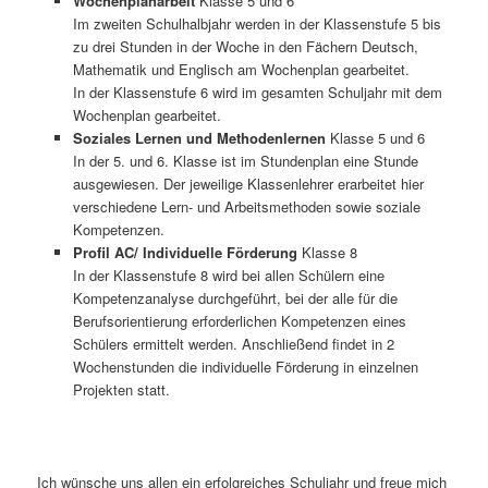
Wochenplanarbeit
Klasse 5 und 6
Im zweiten Schulhalbjahr werden in der Klassenstufe 5 bis
zu drei Stunden in der Woche in den Fächern Deutsch,
Mathematik und Englisch am Wochenplan gearbeitet.
In der Klassenstufe 6 wird im gesamten Schuljahr mit dem
Wochenplan gearbeitet.
Soziales Lernen und Methodenlernen
Klasse 5 und 6
In der 5. und 6. Klasse ist im Stundenplan eine Stunde
ausgewiesen. Der jeweilige Klassenlehrer erarbeitet hier
verschiedene Lern- und Arbeitsmethoden sowie soziale
Kompetenzen.
Profil AC/ Individuelle Förderung
Klasse 8
In der Klassenstufe 8 wird bei allen Schülern eine
Kompetenzanalyse durchgeführt, bei der alle für die
Berufsorientierung erforderlichen Kompetenzen eines
Schülers ermittelt werden. Anschließend findet in 2
Wochenstunden die individuelle Förderung in einzelnen
Projekten statt.
Ich wünsche uns allen ein erfolgreiches Schuljahr und freue mich