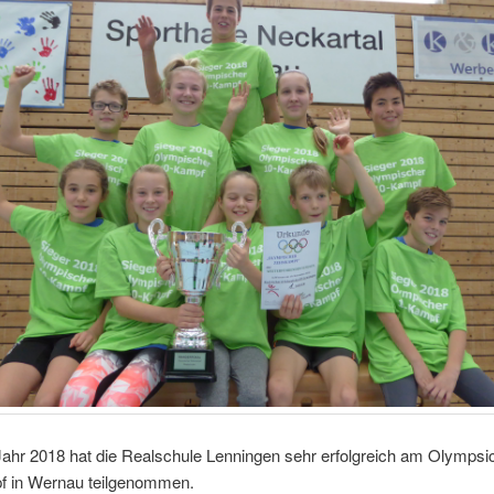
ahr 2018 hat die Realschule Lenningen sehr erfolgreich am Olympsi
 in Wernau teilgenommen.