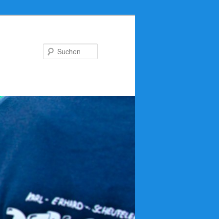
Suchen