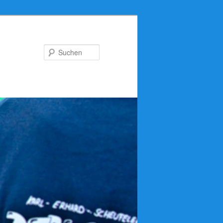
Suchen