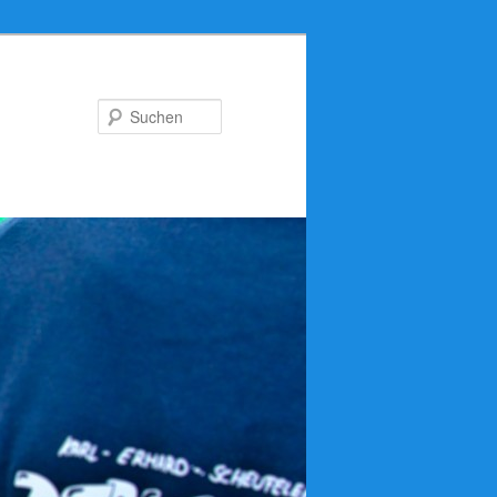
Suchen