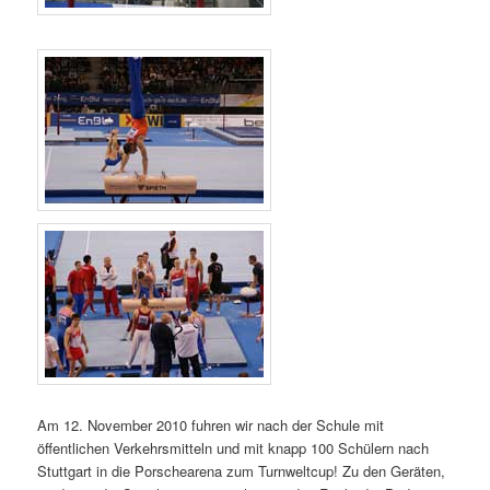
Am 12. November 2010 fuhren wir nach der Schule mit
öffentlichen Verkehrsmitteln und mit knapp 100 Schülern nach
Stuttgart in die Porschearena zum Turnweltcup! Zu den Geräten,