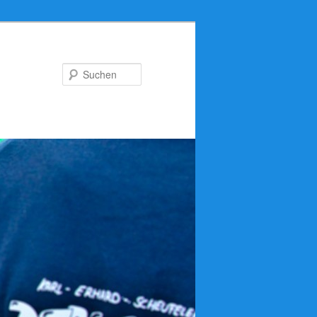
Suchen