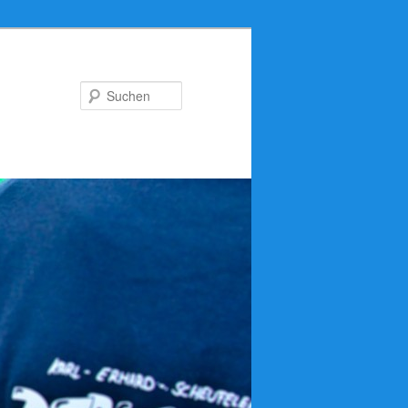
Suchen